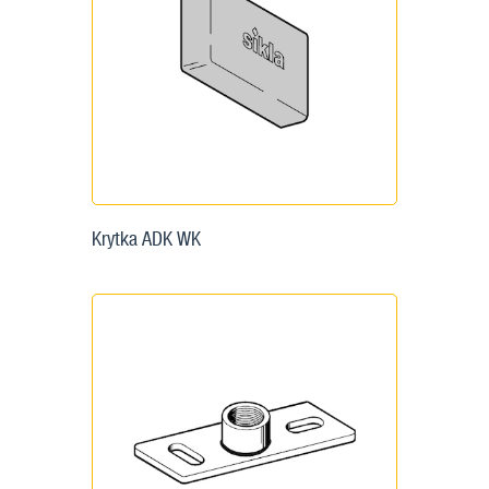
Krytka ADK WK