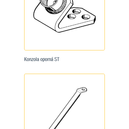
Konzola oporná ST