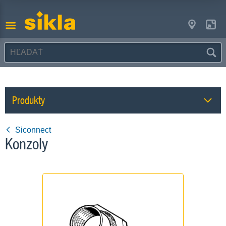
Produkty
Siconnect
Konzoly