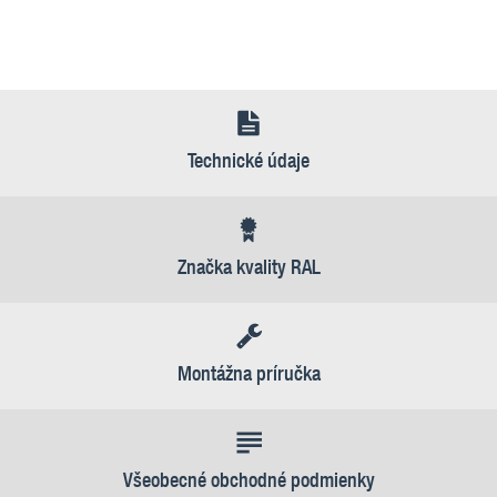
Technické údaje
Značka kvality RAL
Montážna príručka
Všeobecné obchodné podmienky