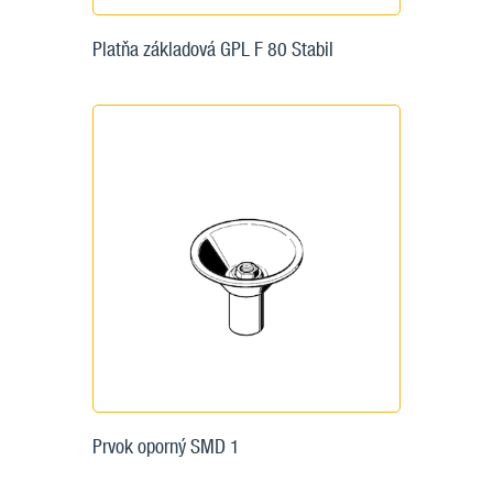
Platňa základová GPL F 80 Stabil
Prvok oporný SMD 1